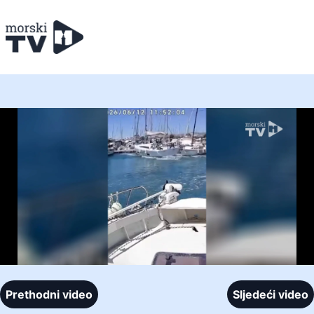
Prethodni video
Sljedeći video