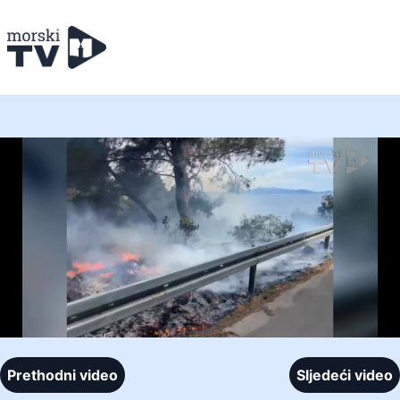
Prethodni video
Sljedeći video